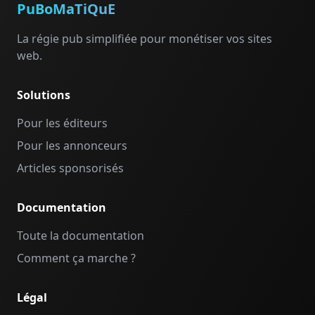
PuBoMaTiQuE
La régie pub simplifiée pour monétiser vos sites
web.
Solutions
Pour les éditeurs
Pour les annonceurs
Articles sponsorisés
Documentation
Toute la documentation
Comment ça marche ?
Légal