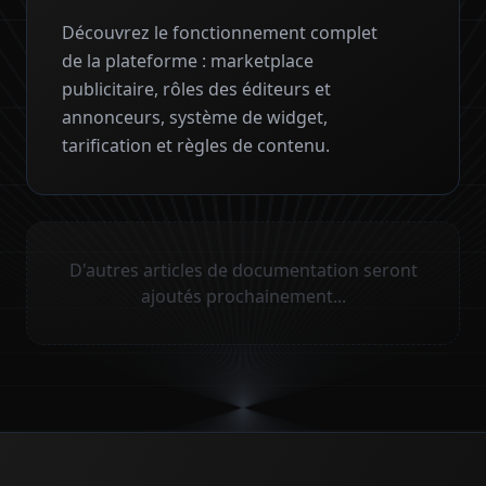
Découvrez le fonctionnement complet
de la plateforme : marketplace
publicitaire, rôles des éditeurs et
annonceurs, système de widget,
tarification et règles de contenu.
D'autres articles de documentation seront
ajoutés prochainement...