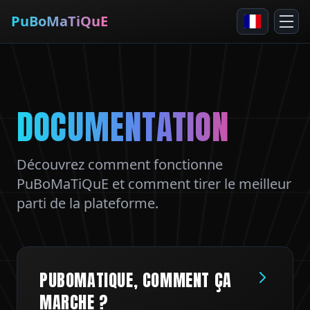
PuBoMaTiQuE
DOCUMENTATION
Découvrez comment fonctionne
PuBoMaTiQuE et comment tirer le meilleur
parti de la plateforme.
PUBOMATIQUE, COMMENT ÇA
MARCHE ?